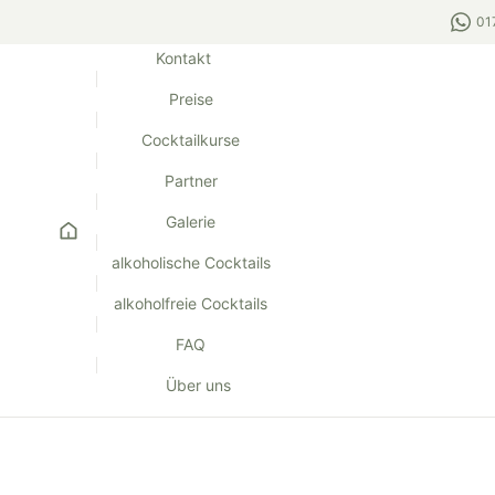
01
Kontakt
Preise
Cocktailkurse
Partner
Galerie
alkoholische Cocktails
alkoholfreie Cocktails
FAQ
Hochzeiten
Über uns