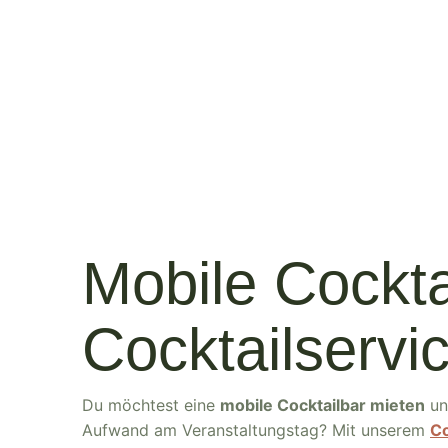
Mobile Cockta
Cocktailservi
Du möchtest eine
mobile Cocktailbar mieten
un
Aufwand am Veranstaltungstag? Mit unserem
Co