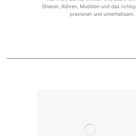
Shaken, Rühren, Muddlen und das richti
praxisnah und unterhaltsam.