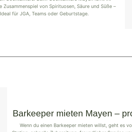
ge Zusammenspiel von Spirituosen, Säure und Süße –
 Ideal für JGA, Teams oder Geburtstage.
Barkeeper mieten Mayen – pro
Wenn du einen Barkeeper mieten willst, geht es vo