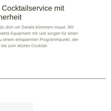
Cocktailservice mit
herheit
s du dich um Details kümmern musst. Wir
mplette Equipment mit und sorgen für einen
zu einem entspannten Programmpunkt, der
 bis zum letzten Cocktail.