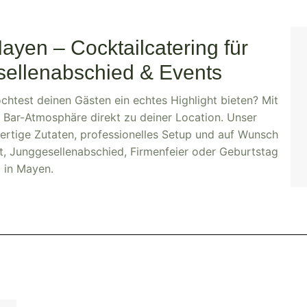
ayen – Cocktailcatering für
sellenabschied & Events
chtest deinen Gästen ein echtes Highlight bieten? Mit
 Bar-Atmosphäre direkt zu deiner Location. Unser
rtige Zutaten, professionelles Setup und auf Wunsch
t, Junggesellenabschied, Firmenfeier oder Geburtstag
in Mayen.