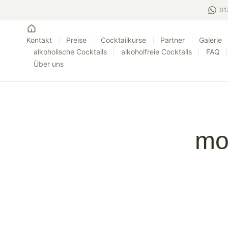
01
Kontakt
Preise
Cocktailkurse
Partner
Galerie
alkoholische Cocktails
alkoholfreie Cocktails
FAQ
Über uns
mo