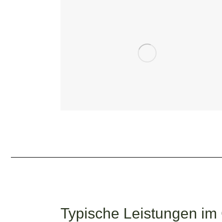
Typische Leistungen im 