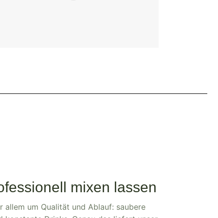
fessionell mixen lassen
r allem um Qualität und Ablauf: saubere