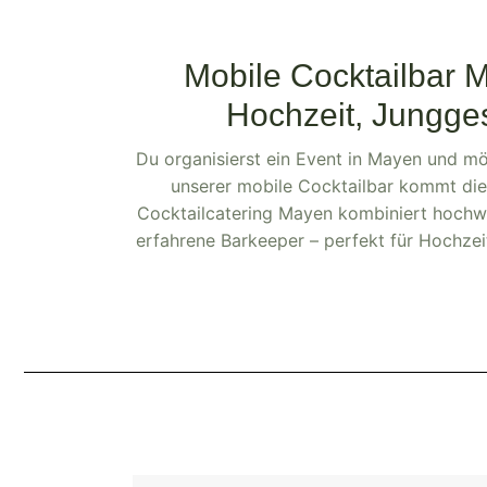
Mobile Cocktailbar M
Hochzeit, Jungge
Du organisierst ein Event in Mayen und mö
unserer mobile Cocktailbar kommt die
Cocktailcatering Mayen kombiniert hochwe
erfahrene Barkeeper – perfekt für Hochzei